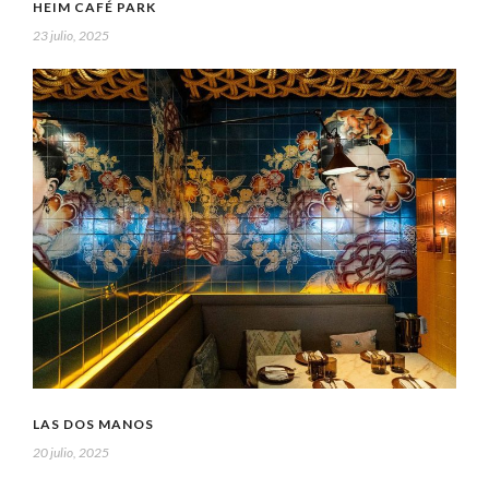
HEIM CAFÉ PARK
23 julio, 2025
LAS DOS MANOS
20 julio, 2025