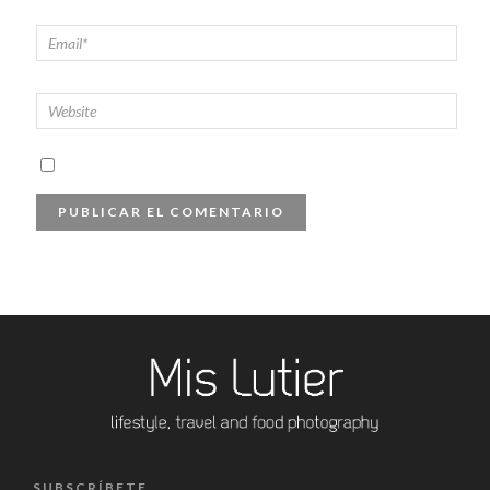
SUBSCRÍBETE