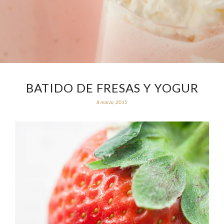
BATIDO DE FRESAS Y YOGUR
8 marzo, 2015