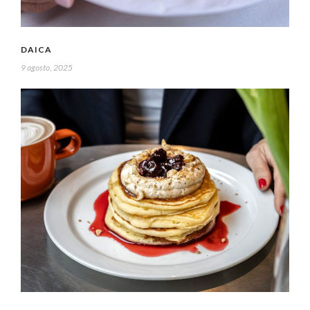
DAICA
9 agosto, 2025