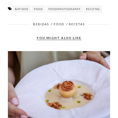
BATIDOS
FOOD
FOODPHOTOGRAPHY
RECETAS
BEBIDAS
/
FOOD
/
RECETAS
YOU MIGHT ALSO LIKE