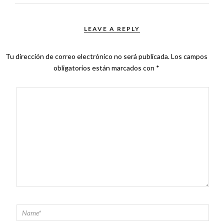
LEAVE A REPLY
Tu dirección de correo electrónico no será publicada.
Los campos
obligatorios están marcados con
*