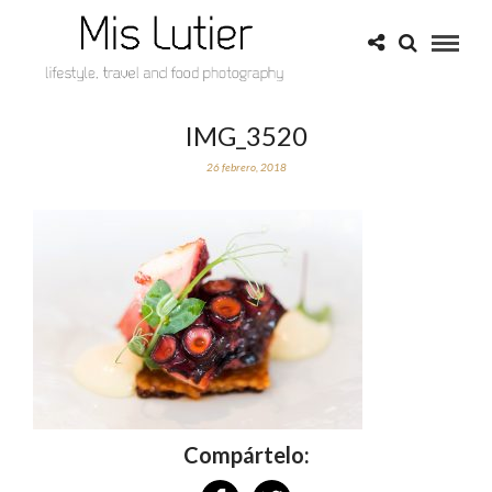
IMG_3520
26 febrero, 2018
Compártelo: