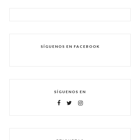
SÍGUENOS EN FACEBOOK
SÍGUENOS EN