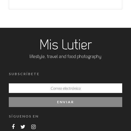
SUBSCRÍBETE
SÍGUENOS EN