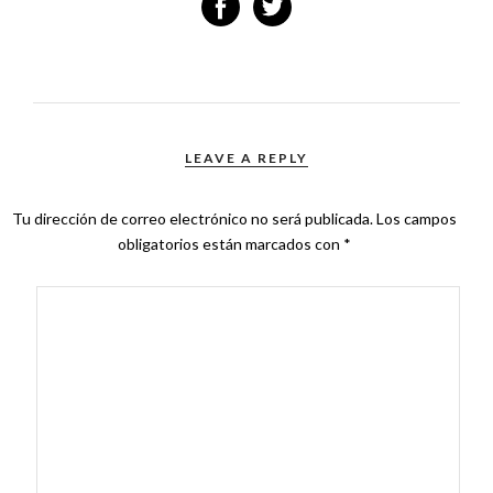
LEAVE A REPLY
Tu dirección de correo electrónico no será publicada.
Los campos
obligatorios están marcados con
*