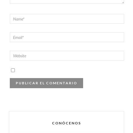
CONÓCENOS