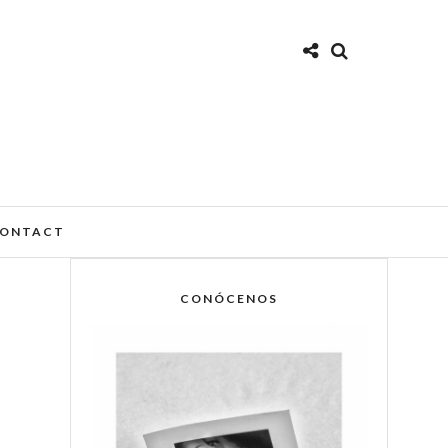
ONTACT
CONÓCENOS