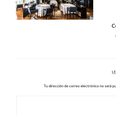
C
L
Tu dirección de correo electrónico no será pu