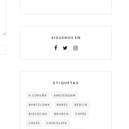
SÍGUENOS EN
ETIQUETAS
A CORUÑA
AMSTERDAM
BARCELONA
BARES
BERLIN
BIZCOCHO
BRUNCH
CAFÉS
CHEFS
CHOCOLATE