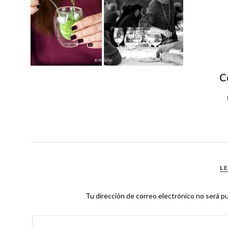
C
L
Tu dirección de correo electrónico no será pu