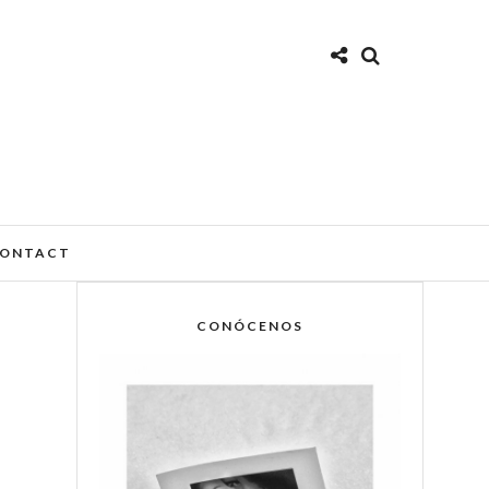
ONTACT
CONÓCENOS