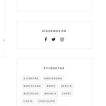
SÍGUENOS EN
ETIQUETAS
A CORUÑA
AMSTERDAM
BARCELONA
BARES
BERLIN
BIZCOCHO
BRUNCH
CAFÉS
CHEFS
CHOCOLATE