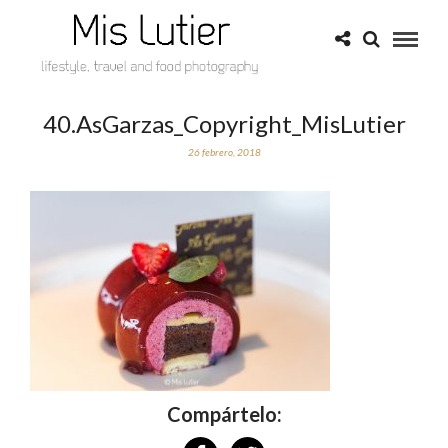
40.AsGarzas_Copyright_MisLutier
26 febrero, 2018
Compártelo: