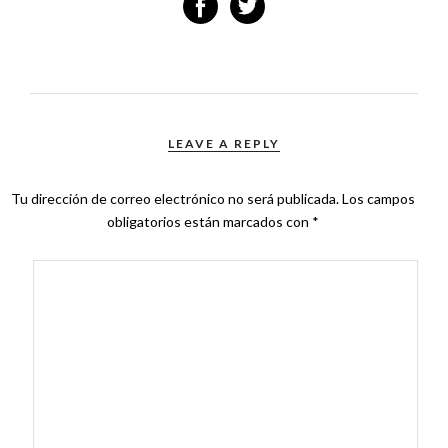
LEAVE A REPLY
Tu dirección de correo electrónico no será publicada.
Los campos
obligatorios están marcados con
*