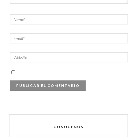
CONÓCENOS