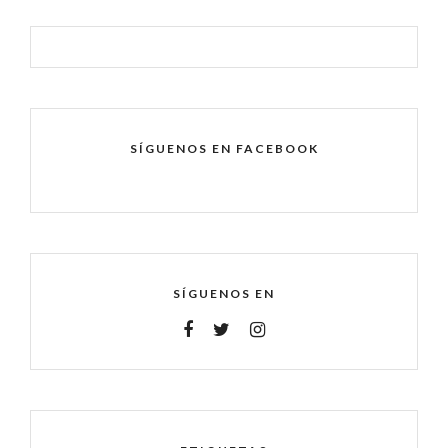
SÍGUENOS EN FACEBOOK
SÍGUENOS EN