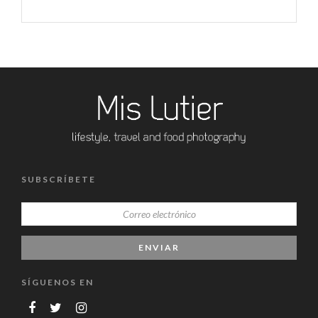
SUBSCRÍBETE
SÍGUENOS EN