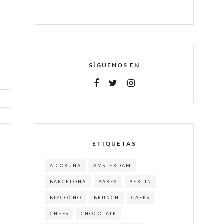
SÍGUENOS EN
ETIQUETAS
A CORUÑA
AMSTERDAM
BARCELONA
BARES
BERLIN
BIZCOCHO
BRUNCH
CAFÉS
CHEFS
CHOCOLATE