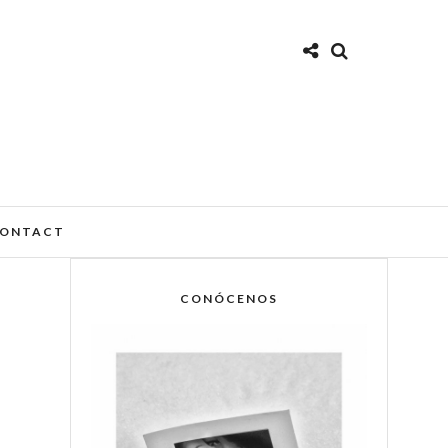
ONTACT
CONÓCENOS