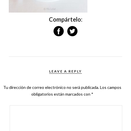
Compártelo:
LEAVE A REPLY
Tu dirección de correo electrónico no será publicada.
Los campos
obligatorios están marcados con
*