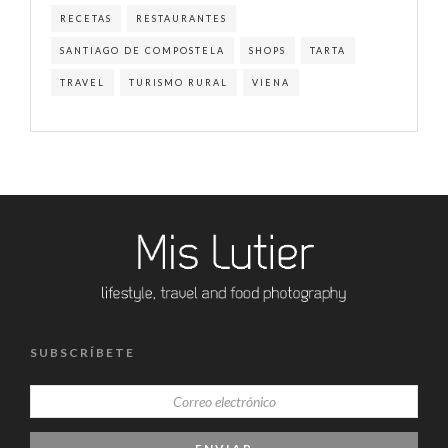
RECETAS
RESTAURANTES
SANTIAGO DE COMPOSTELA
SHOPS
TARTA
TRAVEL
TURISMO RURAL
VIENA
SUBSCRÍBETE