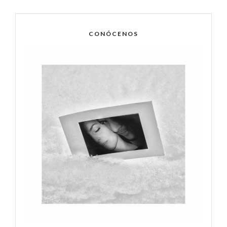
CONÓCENOS