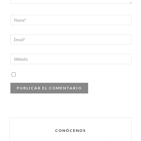
CONÓCENOS