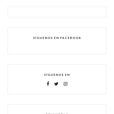
SÍGUENOS EN FACEBOOK
SÍGUENOS EN