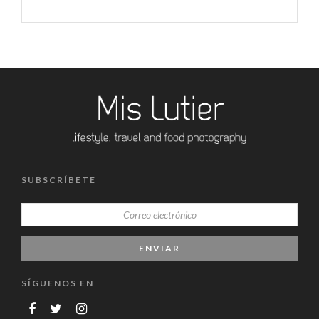
SUBSCRÍBETE
SÍGUENOS EN