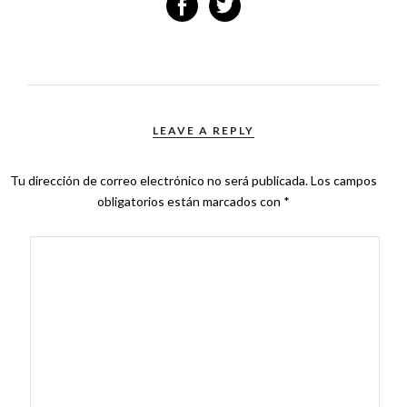
LEAVE A REPLY
Tu dirección de correo electrónico no será publicada.
Los campos
obligatorios están marcados con
*