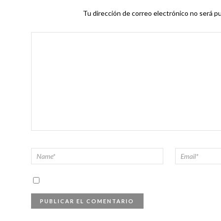
Tu dirección de correo electrónico no será pu