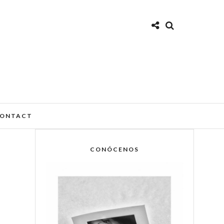
ONTACT
CONÓCENOS