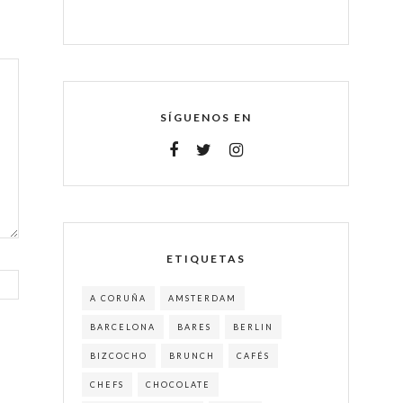
SÍGUENOS EN
ETIQUETAS
A CORUÑA
AMSTERDAM
BARCELONA
BARES
BERLIN
BIZCOCHO
BRUNCH
CAFÉS
CHEFS
CHOCOLATE