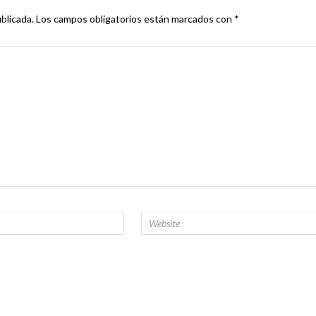
blicada.
Los campos obligatorios están marcados con
*