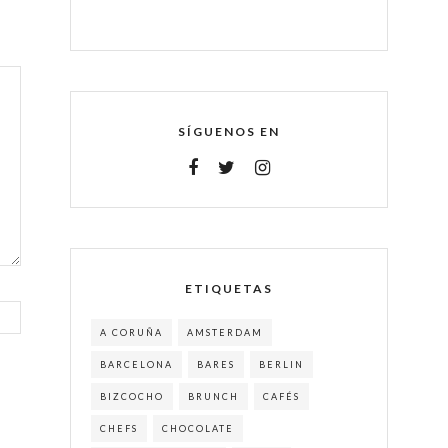
SÍGUENOS EN
ETIQUETAS
A CORUÑA
AMSTERDAM
BARCELONA
BARES
BERLIN
BIZCOCHO
BRUNCH
CAFÉS
CHEFS
CHOCOLATE