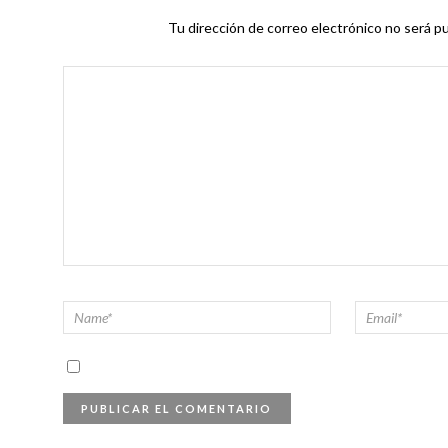
Tu dirección de correo electrónico no será pu