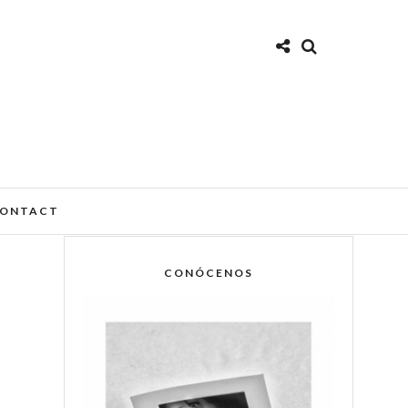
ONTACT
CONÓCENOS