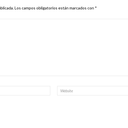
blicada.
Los campos obligatorios están marcados con
*