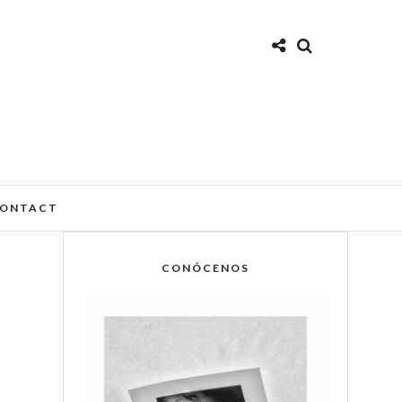
ONTACT
CONÓCENOS