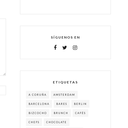
SÍGUENOS EN
ETIQUETAS
A CORUÑA
AMSTERDAM
BARCELONA
BARES
BERLIN
BIZCOCHO
BRUNCH
CAFÉS
CHEFS
CHOCOLATE