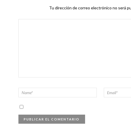
Tu dirección de correo electrónico no será pu