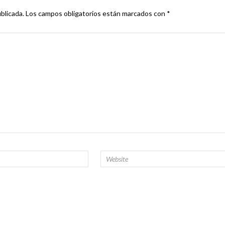
blicada.
Los campos obligatorios están marcados con
*