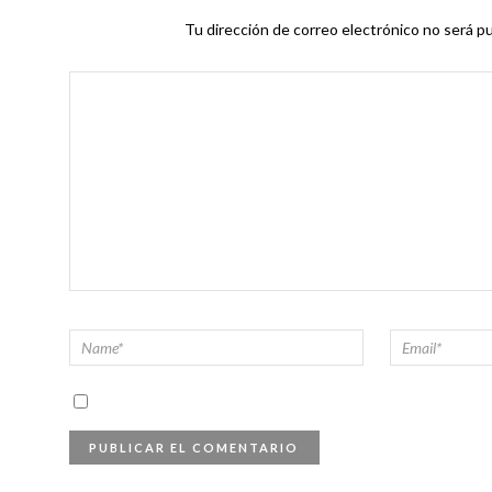
Tu dirección de correo electrónico no será pu