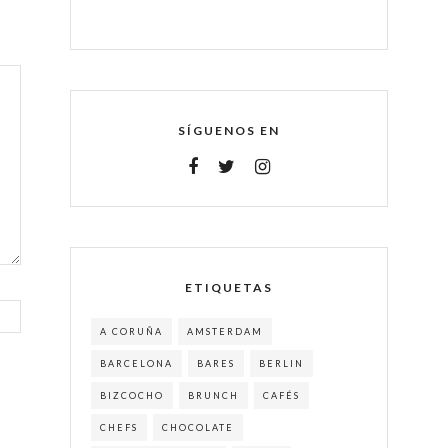
SÍGUENOS EN
ETIQUETAS
A CORUÑA
AMSTERDAM
BARCELONA
BARES
BERLIN
BIZCOCHO
BRUNCH
CAFÉS
CHEFS
CHOCOLATE