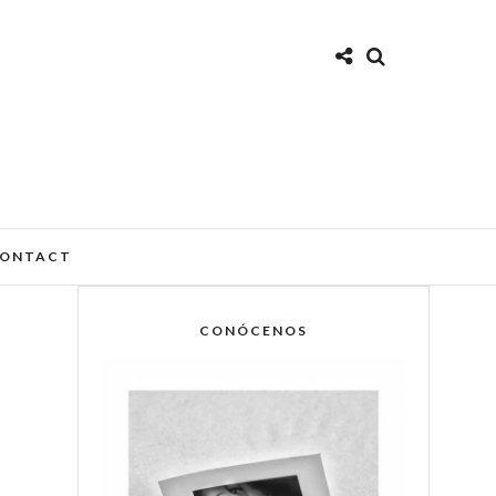
ONTACT
CONÓCENOS