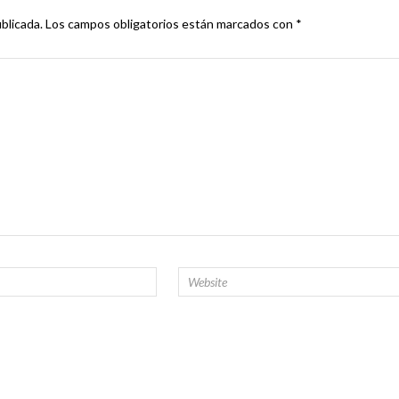
blicada.
Los campos obligatorios están marcados con
*