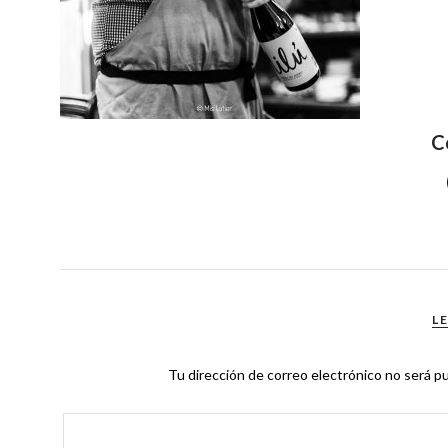
C
L
Tu dirección de correo electrónico no será pu