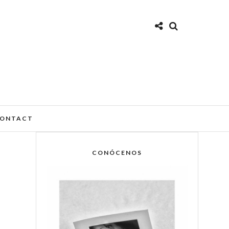
ONTACT
CONÓCENOS