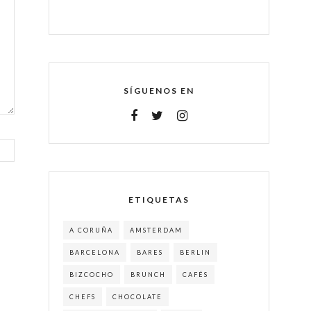
SÍGUENOS EN
ETIQUETAS
A CORUÑA
AMSTERDAM
BARCELONA
BARES
BERLIN
BIZCOCHO
BRUNCH
CAFÉS
CHEFS
CHOCOLATE