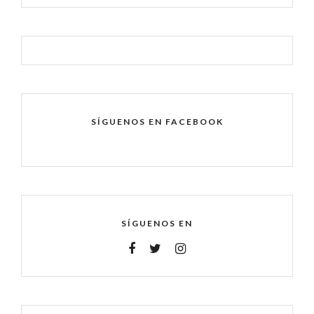
SÍGUENOS EN FACEBOOK
SÍGUENOS EN