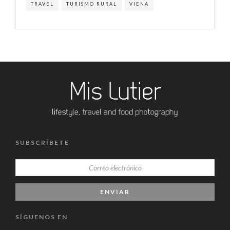
TRAVEL
TURISMO RURAL
VIENA
SUBSCRÍBETE
SÍGUENOS EN