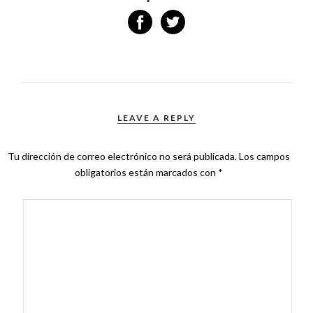
LEAVE A REPLY
Tu dirección de correo electrónico no será publicada.
Los campos
obligatorios están marcados con
*