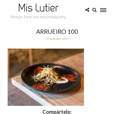
ARRUEIRO 100
29 septiembre, 2024
Compártelo: