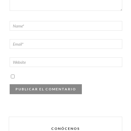
CONÓCENOS