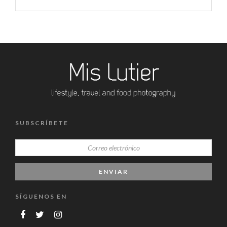
SUBSCRÍBETE
SÍGUENOS EN