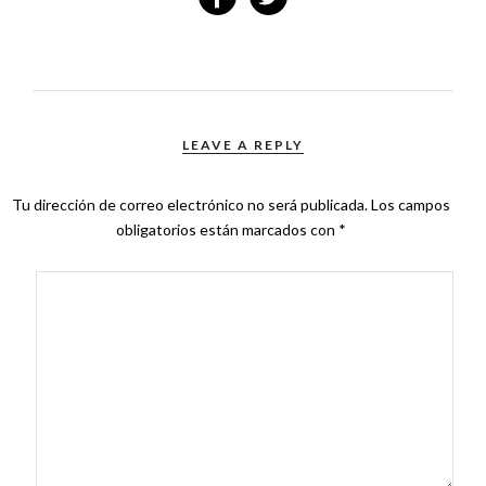
LEAVE A REPLY
Tu dirección de correo electrónico no será publicada.
Los campos
obligatorios están marcados con
*