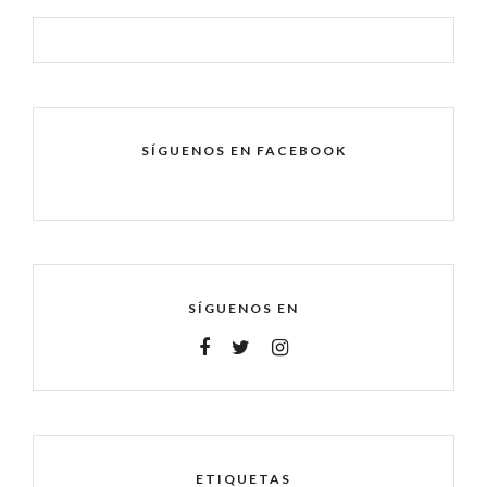
SÍGUENOS EN FACEBOOK
SÍGUENOS EN
ETIQUETAS