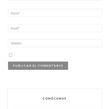
CONÓCENOS