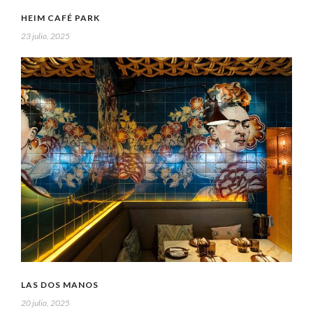
HEIM CAFÉ PARK
23 julio, 2025
LAS DOS MANOS
20 julio, 2025