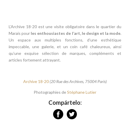
L’Archive 18-20 est une visite obligatoire dans le quartier du
Marais pour
les enthousiastes de l’art, le design et la mode
.
Un espace aux multiples fonctions, d’une esthétique
impeccable, une galerie, et un coin café chaleureux, ainsi
qu’une exquise sélection de marques, compléments et
articles fortement attrayant.
Archive 18-20
(20 Rue des Archives, 75004 Paris)
Photographies de
Stéphane Lutier
Compártelo: