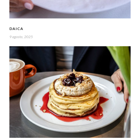
DAICA
9 agosto, 2025