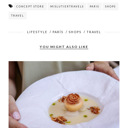
CONCEPT STORE
MISLUTIERTRAVELS
PARIS
SHOPS
TRAVEL
LIFESTYLE
/
PARÍS
/
SHOPS
/
TRAVEL
YOU MIGHT ALSO LIKE