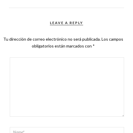
LEAVE A REPLY
Tu dirección de correo electrónico no será publicada.
Los campos
obligatorios están marcados con
*