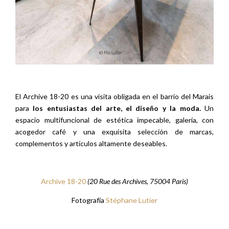
El Archive 18-20 es una visita obligada en el barrio del Marais
para
los entusiastas del arte, el diseño y la moda.
Un
espacio multifuncional de estética impecable, galería, con
acogedor café y una exquisita selección de marcas,
complementos y artículos altamente deseables.
Archive 18-20
(20 Rue des Archives, 75004 Paris)
Fotografía
Stéphane Lutier