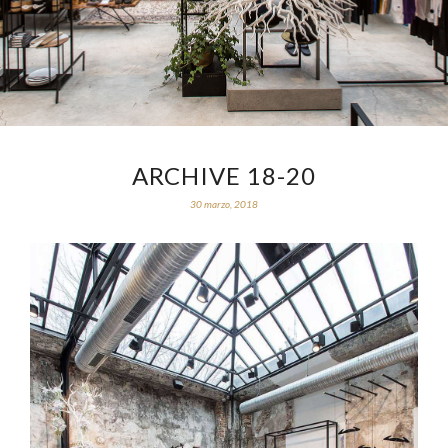
ARCHIVE 18-20
30 marzo, 2018