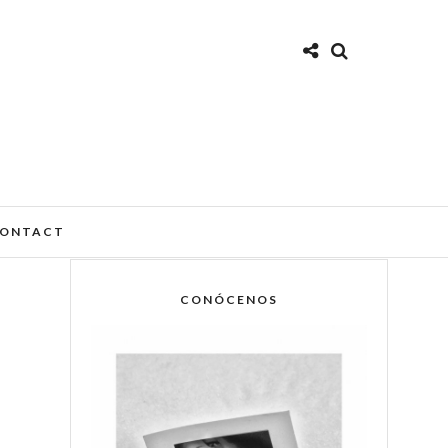
ONTACT
CONÓCENOS