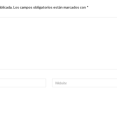
blicada.
Los campos obligatorios están marcados con
*