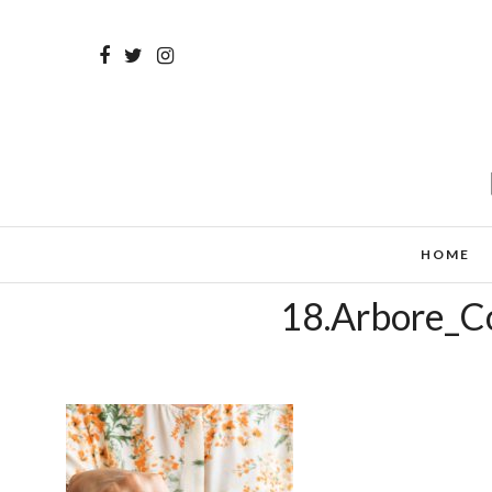
HOME
18.Arbore_C