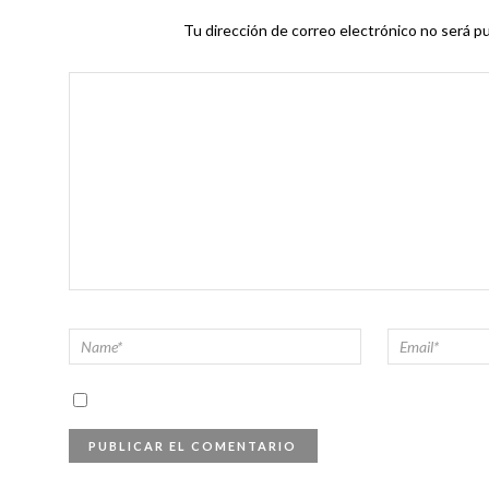
Tu dirección de correo electrónico no será pu