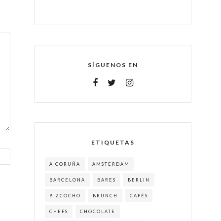
SÍGUENOS EN
ETIQUETAS
A CORUÑA
AMSTERDAM
BARCELONA
BARES
BERLIN
BIZCOCHO
BRUNCH
CAFÉS
CHEFS
CHOCOLATE