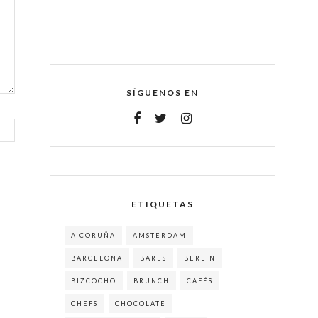
SÍGUENOS EN
ETIQUETAS
A CORUÑA
AMSTERDAM
BARCELONA
BARES
BERLIN
BIZCOCHO
BRUNCH
CAFÉS
CHEFS
CHOCOLATE