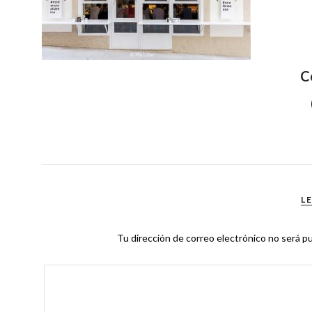
C
L
Tu dirección de correo electrónico no será pu