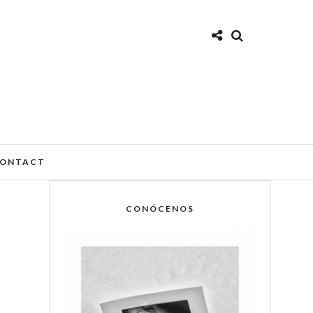
ONTACT
CONÓCENOS