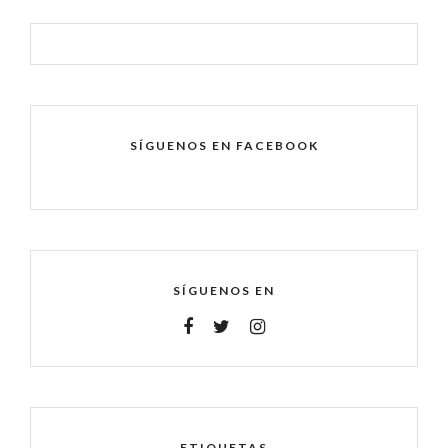
SÍGUENOS EN FACEBOOK
SÍGUENOS EN
ETIQUETAS