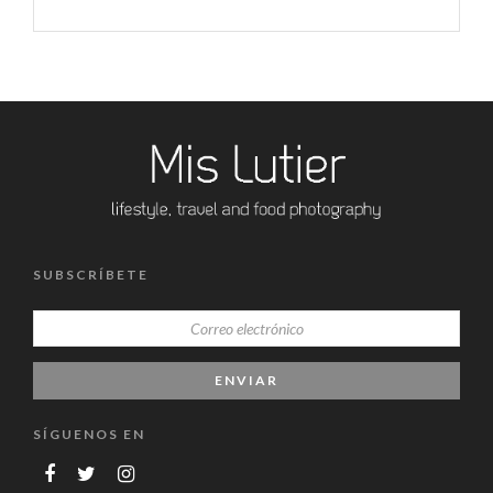
SUBSCRÍBETE
SÍGUENOS EN