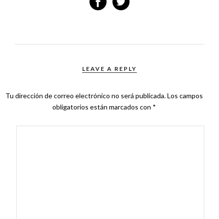
LEAVE A REPLY
Tu dirección de correo electrónico no será publicada.
Los campos
obligatorios están marcados con
*