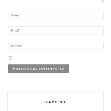
CONÓCENOS