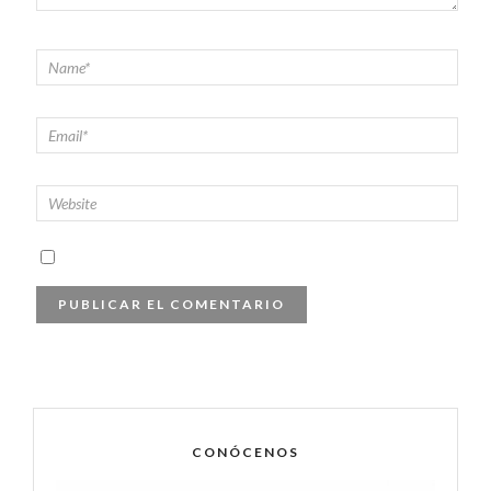
CONÓCENOS