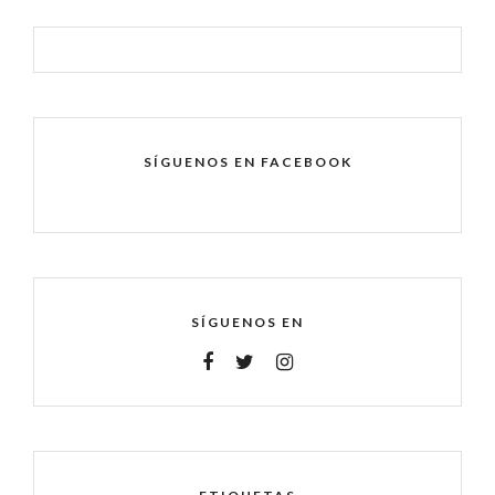
SÍGUENOS EN FACEBOOK
SÍGUENOS EN