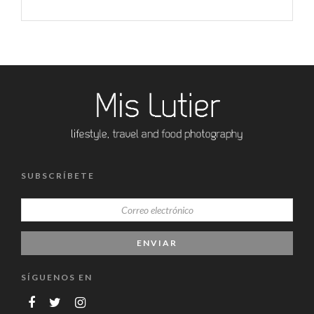
SUBSCRÍBETE
SÍGUENOS EN