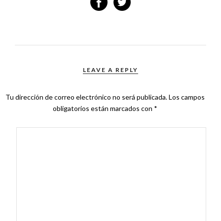
LEAVE A REPLY
Tu dirección de correo electrónico no será publicada.
Los campos
obligatorios están marcados con
*