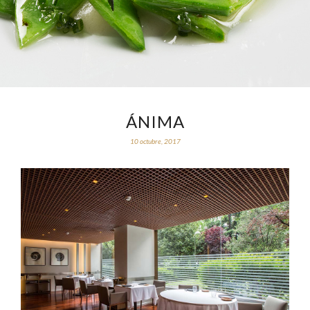
ÁNIMA
10 octubre, 2017