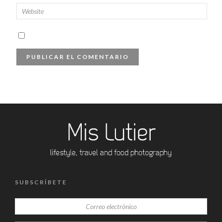
SUBSCRÍBETE