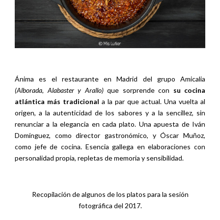
Ánima es el restaurante en Madrid del grupo Amicalia
(Alborada, Alabaster y Arallo)
que sorprende con
su cocina
atlántica más tradicional
a la par que actual. Una vuelta al
origen, a la autenticidad de los sabores y a la sencillez, sin
renunciar a la elegancia en cada plato. Una apuesta de Iván
Domínguez, como director gastronómico, y Óscar Muñoz,
como jefe de cocina. Esencia gallega en elaboraciones con
personalidad propia, repletas de memoria y sensibilidad.
Recopilación de algunos de los platos para la sesión
fotográfica del 2017.