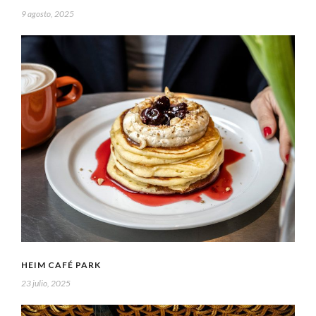
9 agosto, 2025
HEIM CAFÉ PARK
23 julio, 2025