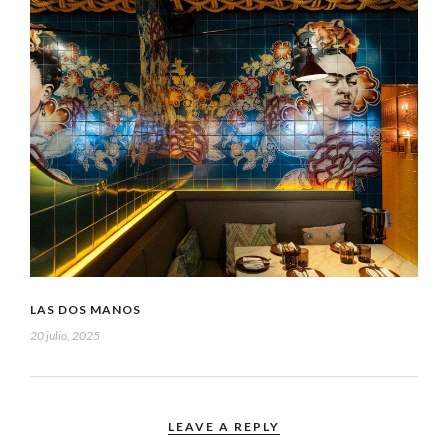
LAS DOS MANOS
20 julio, 2025
LEAVE A REPLY