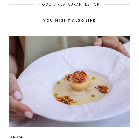
FOOD
/
RESTAURANTES TOP
YOU MIGHT ALSO LIKE
DAICA