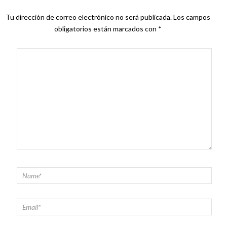
Tu dirección de correo electrónico no será publicada.
Los campos
obligatorios están marcados con
*