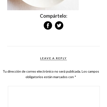
Compártelo:
LEAVE A REPLY
Tu dirección de correo electrónico no será publicada.
Los campos
obligatorios están marcados con
*