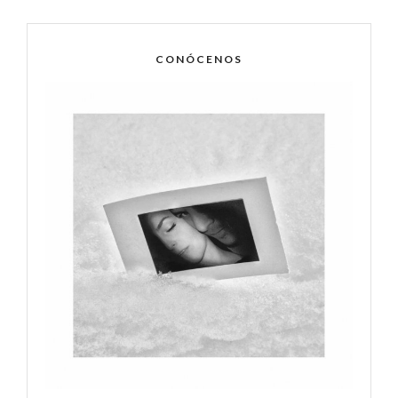
CONÓCENOS