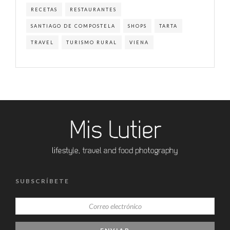
RECETAS
RESTAURANTES
SANTIAGO DE COMPOSTELA
SHOPS
TARTA
TRAVEL
TURISMO RURAL
VIENA
SUBSCRÍBETE