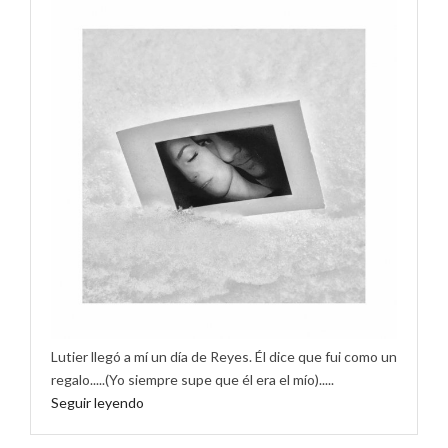
Lutier llegó a mí un día de Reyes. Él dice que fui como un
regalo.....(Yo siempre supe que él era el mío).....
Seguir leyendo