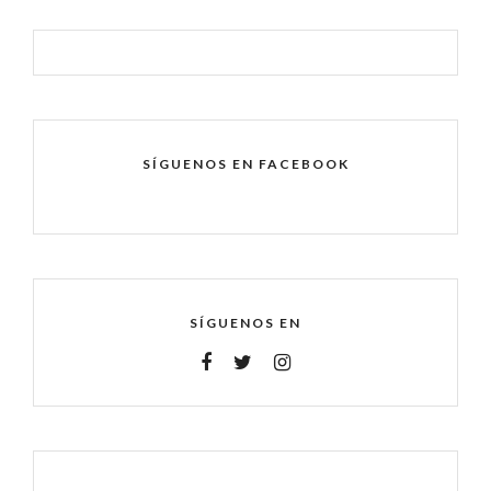
SÍGUENOS EN FACEBOOK
SÍGUENOS EN