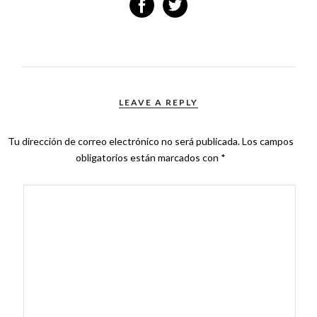
LEAVE A REPLY
Tu dirección de correo electrónico no será publicada.
Los campos
obligatorios están marcados con
*