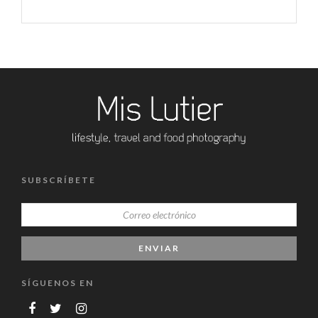
SUBSCRÍBETE
SÍGUENOS EN