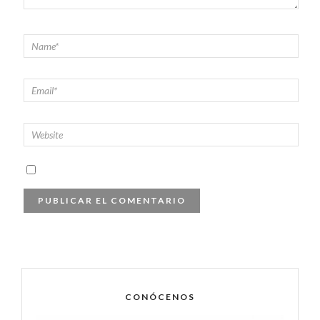
CONÓCENOS