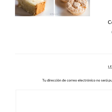
C
L
Tu dirección de correo electrónico no será pu