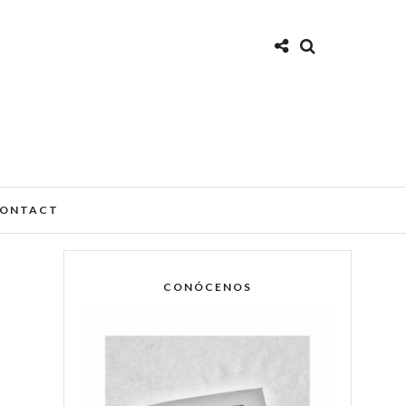
ONTACT
CONÓCENOS