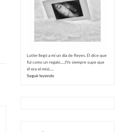
Lutier llegó a mí un día de Reyes. Él dice que
fui como un regalo.....(Yo siempre supe que
él era el mío).....
Seguir leyendo