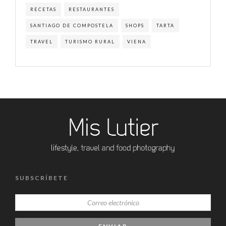
RECETAS
RESTAURANTES
SANTIAGO DE COMPOSTELA
SHOPS
TARTA
TRAVEL
TURISMO RURAL
VIENA
SUBSCRÍBETE