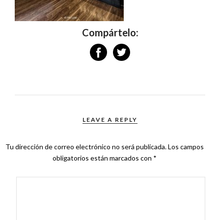
Compártelo:
LEAVE A REPLY
Tu dirección de correo electrónico no será publicada.
Los campos
obligatorios están marcados con
*