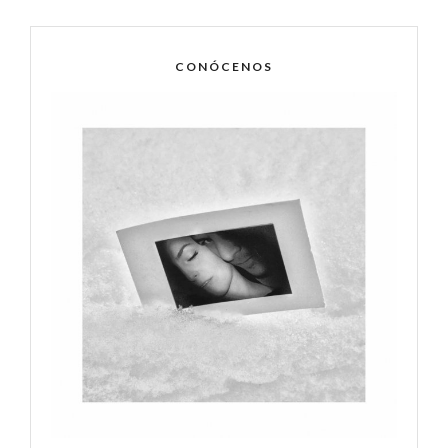
CONÓCENOS