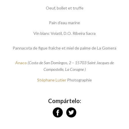
Oeuf, bollet et truffe
Pain d’eau marine
Vin blanc Volatil, D.O. Ribeira Sacra
Pannacota de figue fraîche et miel de palme de La Gomera
Anaco
(Costa de San Domingos, 2 – 15703 Saint Jacques de
Compostelle, La Corogne )
Stéphane Lutier
Photographie
Compártelo: