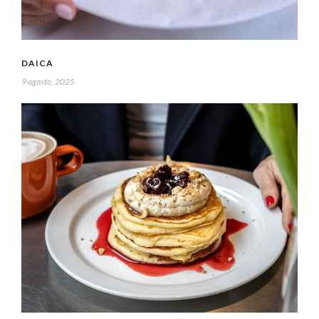
DAICA
9 agosto, 2025