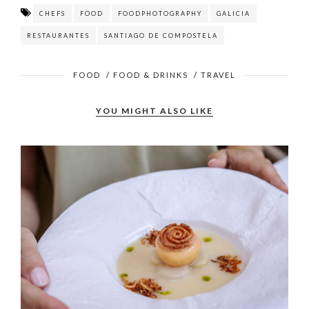
CHEFS
FOOD
FOODPHOTOGRAPHY
GALICIA
RESTAURANTES
SANTIAGO DE COMPOSTELA
FOOD
/
FOOD & DRINKS
/
TRAVEL
YOU MIGHT ALSO LIKE