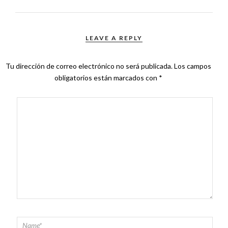
LEAVE A REPLY
Tu dirección de correo electrónico no será publicada.
Los campos
obligatorios están marcados con
*