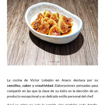
La cocina de Víctor Lobejón en Anaco destaca por su
sencillez, sabor y creatividad
. Elaboraciones pensadas para
compartir en las que la clave de su éxito es la elección de un
producto excepcional y un delicado estilo personal del chef.
Aquí se mima no solo la comida sino también cada detalle,