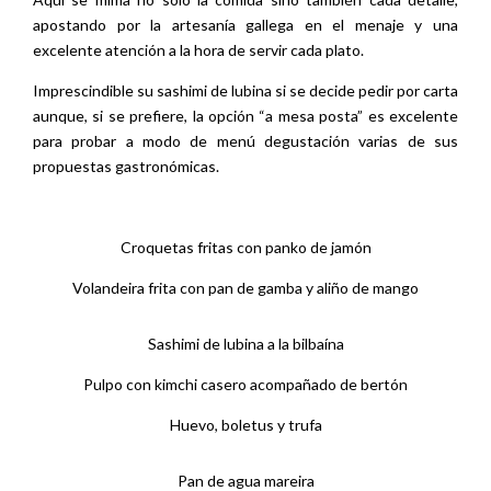
apostando por la artesanía gallega en el menaje y una
excelente atención a la hora de servir cada plato.
Imprescindible su sashimi de lubina si se decide pedir por carta
aunque, si se prefiere, la opción “a mesa posta” es excelente
para probar a modo de menú degustación varias de sus
propuestas gastronómicas.
Croquetas fritas con panko de jamón
Volandeira frita con pan de gamba y aliño de mango
Sashimi de lubina a la bilbaína
Pulpo con kimchi casero acompañado de bertón
Huevo, boletus y trufa
Pan de agua mareira