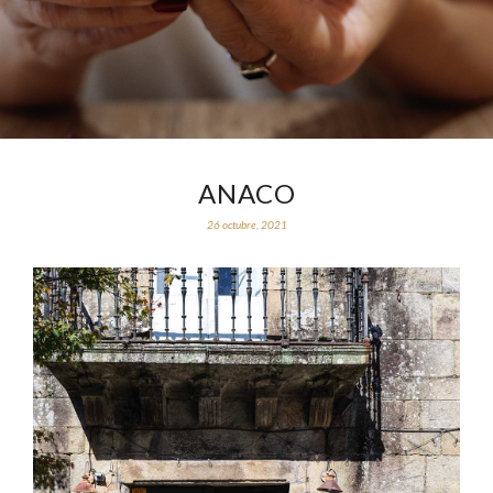
ANACO
26 octubre, 2021