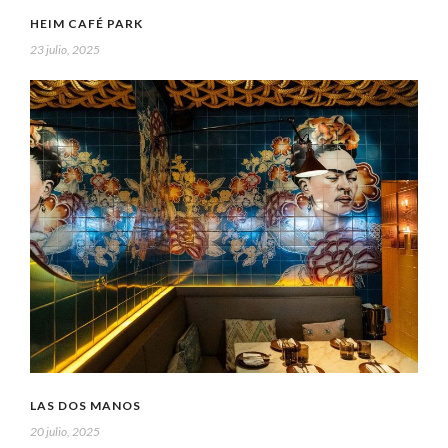
HEIM CAFÉ PARK
23 julio, 2025
LAS DOS MANOS
20 julio, 2025