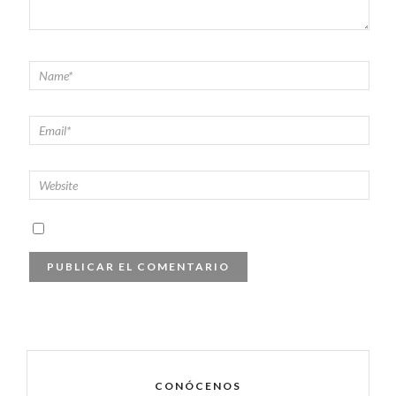
CONÓCENOS