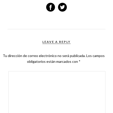
LEAVE A REPLY
Tu dirección de correo electrónico no será publicada.
Los campos
obligatorios están marcados con
*