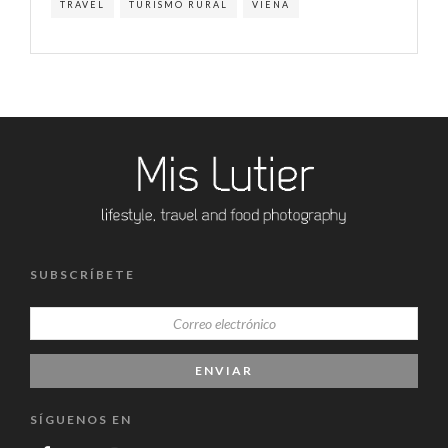
TRAVEL
TURISMO RURAL
VIENA
SUBSCRÍBETE
SÍGUENOS EN