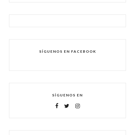
SÍGUENOS EN FACEBOOK
SÍGUENOS EN