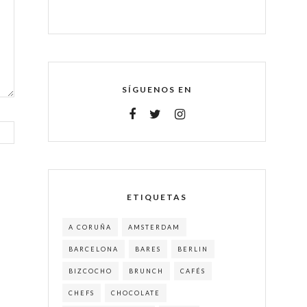
SÍGUENOS EN
ETIQUETAS
A CORUÑA
AMSTERDAM
BARCELONA
BARES
BERLIN
BIZCOCHO
BRUNCH
CAFÉS
CHEFS
CHOCOLATE