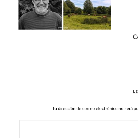
C
L
Tu dirección de correo electrónico no será pu