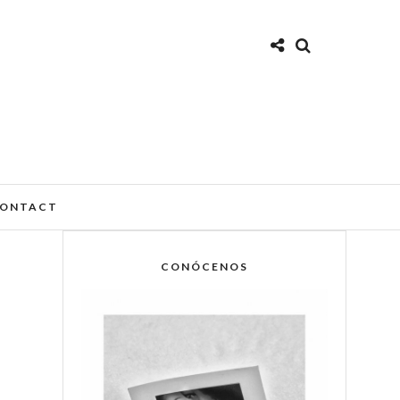
ONTACT
CONÓCENOS