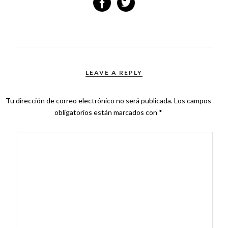
LEAVE A REPLY
Tu dirección de correo electrónico no será publicada.
Los campos
obligatorios están marcados con
*