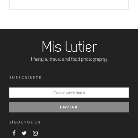
SUBSCRÍBETE
SÍGUENOS EN