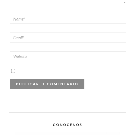
CONÓCENOS