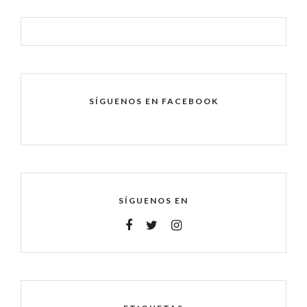
SÍGUENOS EN FACEBOOK
SÍGUENOS EN