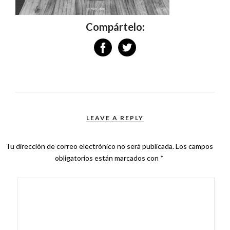
Compártelo:
LEAVE A REPLY
Tu dirección de correo electrónico no será publicada.
Los campos
obligatorios están marcados con
*