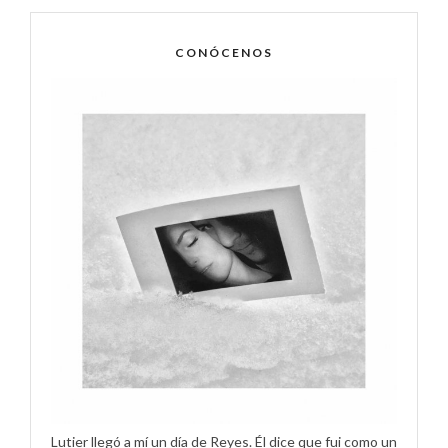
CONÓCENOS
Lutier llegó a mí un día de Reyes. Él dice que fui como un