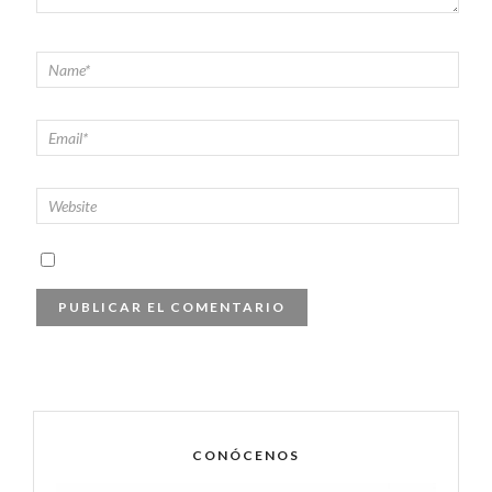
CONÓCENOS