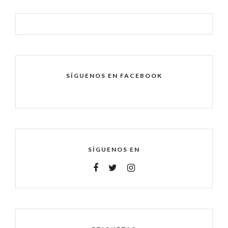
SÍGUENOS EN FACEBOOK
SÍGUENOS EN