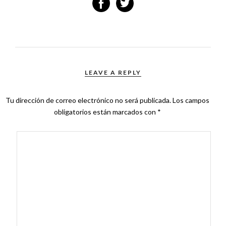
LEAVE A REPLY
Tu dirección de correo electrónico no será publicada.
Los campos
obligatorios están marcados con
*