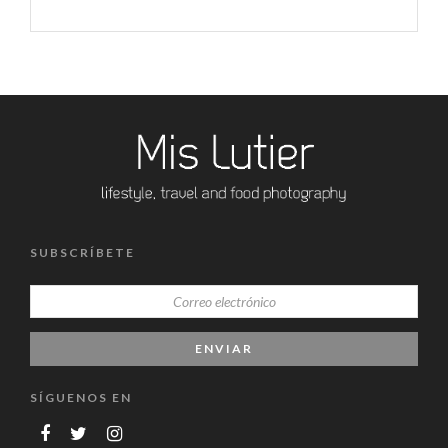
SUBSCRÍBETE
SÍGUENOS EN