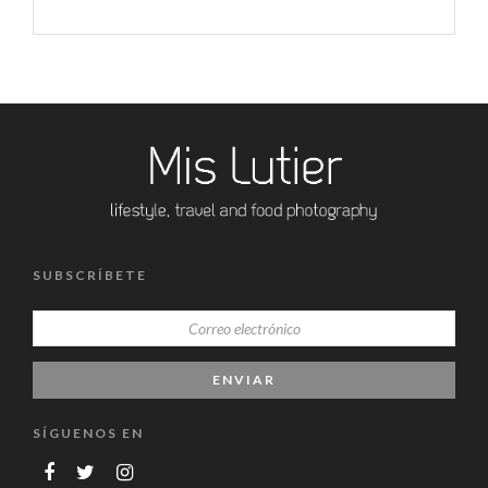
SUBSCRÍBETE
SÍGUENOS EN