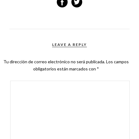
LEAVE A REPLY
Tu dirección de correo electrónico no será publicada.
Los campos
obligatorios están marcados con
*