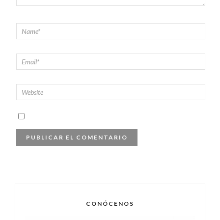
CONÓCENOS