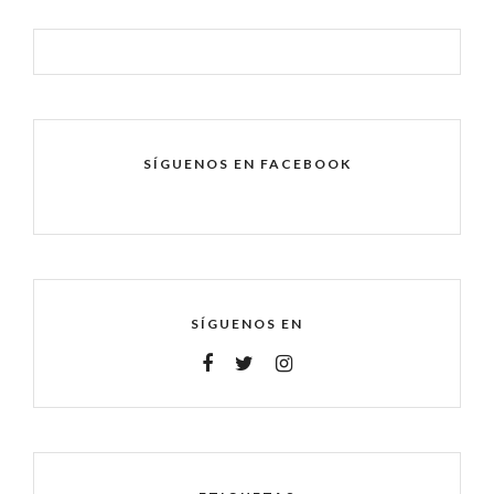
SÍGUENOS EN FACEBOOK
SÍGUENOS EN