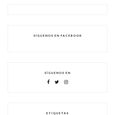
SÍGUENOS EN FACEBOOK
SÍGUENOS EN
ETIQUETAS