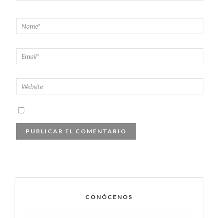
CONÓCENOS