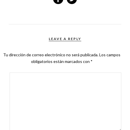
LEAVE A REPLY
Tu dirección de correo electrónico no será publicada.
Los campos
obligatorios están marcados con
*