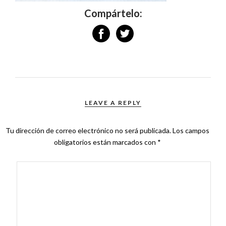
Compártelo:
LEAVE A REPLY
Tu dirección de correo electrónico no será publicada.
Los campos
obligatorios están marcados con
*