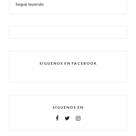
Seguir leyendo
SÍGUENOS EN FACEBOOK
SÍGUENOS EN