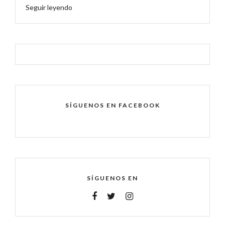
Seguir leyendo
SÍGUENOS EN FACEBOOK
SÍGUENOS EN