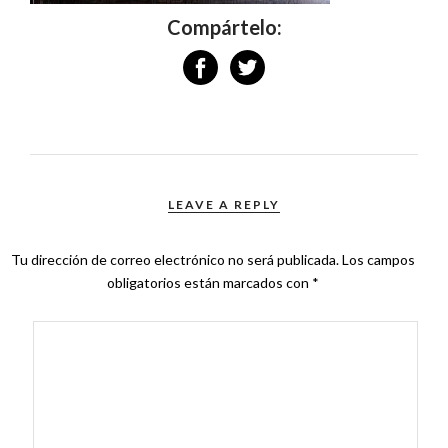
Compártelo:
LEAVE A REPLY
Tu dirección de correo electrónico no será publicada.
Los campos
obligatorios están marcados con
*