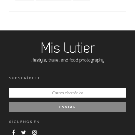
SUBSCRÍBETE
SÍGUENOS EN