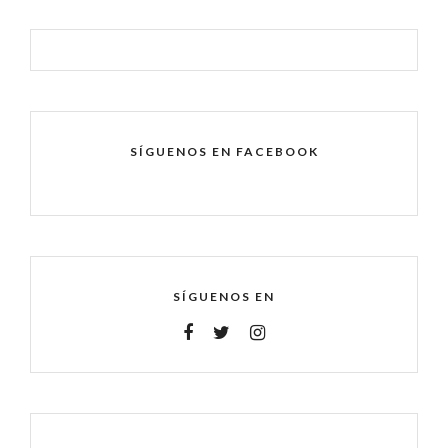
SÍGUENOS EN FACEBOOK
SÍGUENOS EN