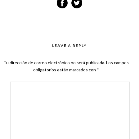
LEAVE A REPLY
Tu dirección de correo electrónico no será publicada.
Los campos
obligatorios están marcados con
*