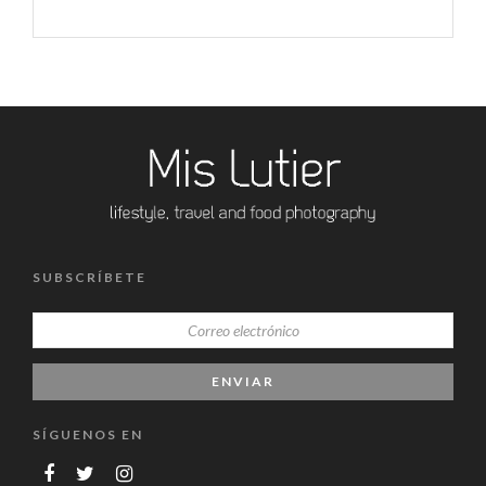
SUBSCRÍBETE
SÍGUENOS EN