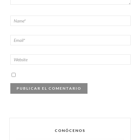
CONÓCENOS