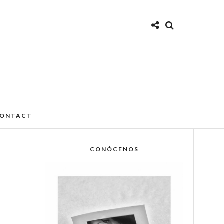
ONTACT
CONÓCENOS