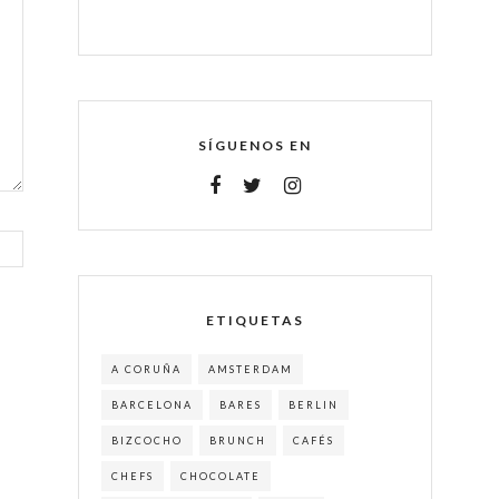
SÍGUENOS EN
ETIQUETAS
A CORUÑA
AMSTERDAM
BARCELONA
BARES
BERLIN
BIZCOCHO
BRUNCH
CAFÉS
CHEFS
CHOCOLATE