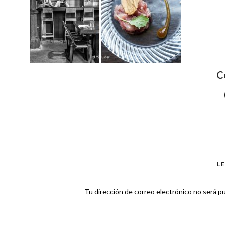
C
L
Tu dirección de correo electrónico no será pu