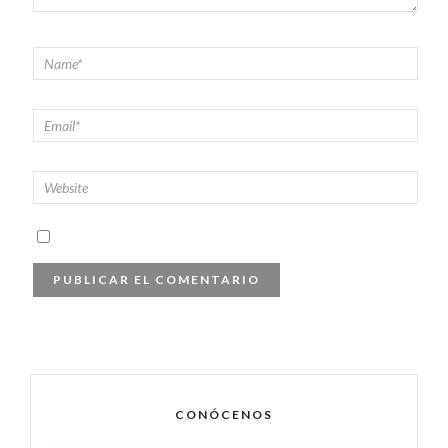
CONÓCENOS