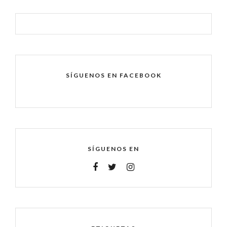
SÍGUENOS EN FACEBOOK
SÍGUENOS EN