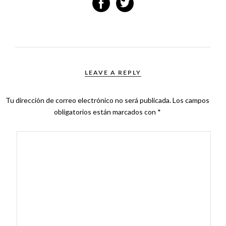
LEAVE A REPLY
Tu dirección de correo electrónico no será publicada.
Los campos
obligatorios están marcados con
*