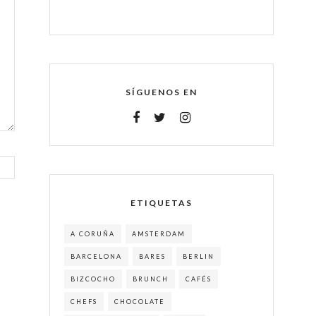
SÍGUENOS EN
ETIQUETAS
A CORUÑA
AMSTERDAM
BARCELONA
BARES
BERLIN
BIZCOCHO
BRUNCH
CAFÉS
CHEFS
CHOCOLATE