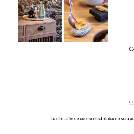
C
L
Tu dirección de correo electrónico no será pu