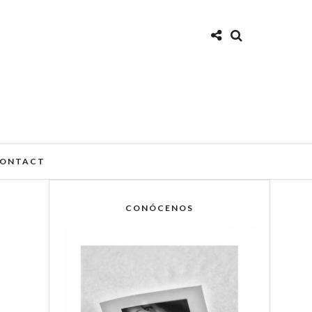
ONTACT
CONÓCENOS