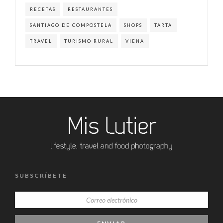
RECETAS
RESTAURANTES
SANTIAGO DE COMPOSTELA
SHOPS
TARTA
TRAVEL
TURISMO RURAL
VIENA
SUBSCRÍBETE