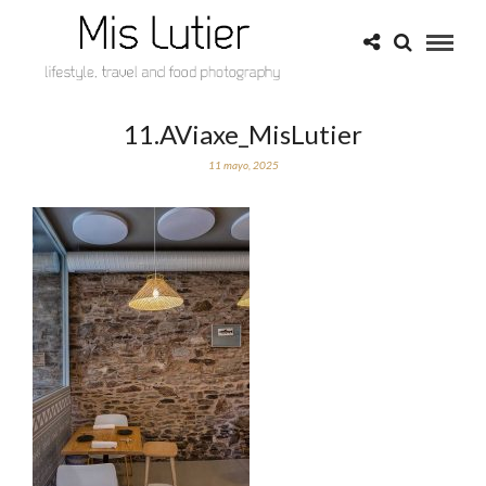
11.AViaxe_MisLutier
11 mayo, 2025