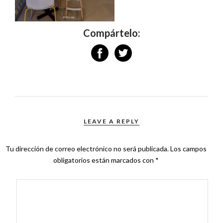
Compártelo:
LEAVE A REPLY
Tu dirección de correo electrónico no será publicada.
Los campos
obligatorios están marcados con
*