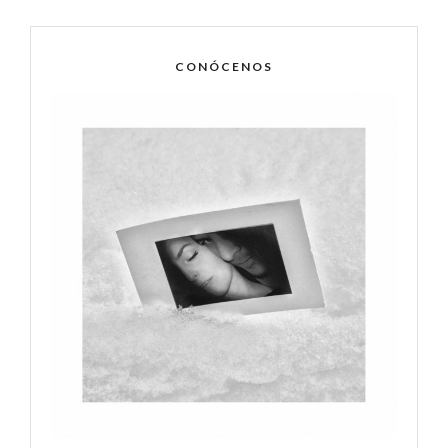
CONÓCENOS