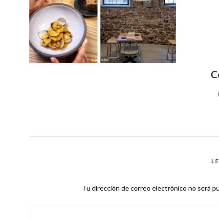
C
L
Tu dirección de correo electrónico no será pu