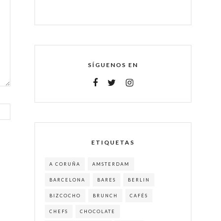
SÍGUENOS EN
ETIQUETAS
A CORUÑA
AMSTERDAM
BARCELONA
BARES
BERLIN
BIZCOCHO
BRUNCH
CAFÉS
CHEFS
CHOCOLATE