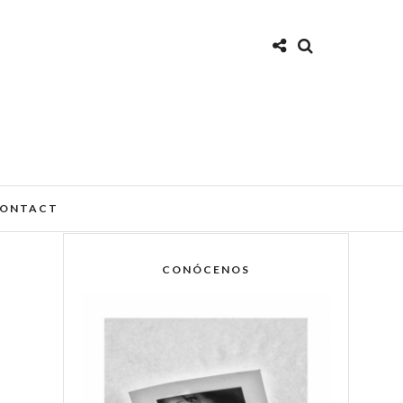
ONTACT
CONÓCENOS