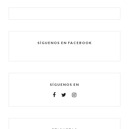
SÍGUENOS EN FACEBOOK
SÍGUENOS EN