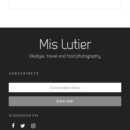
SUBSCRÍBETE
SÍGUENOS EN