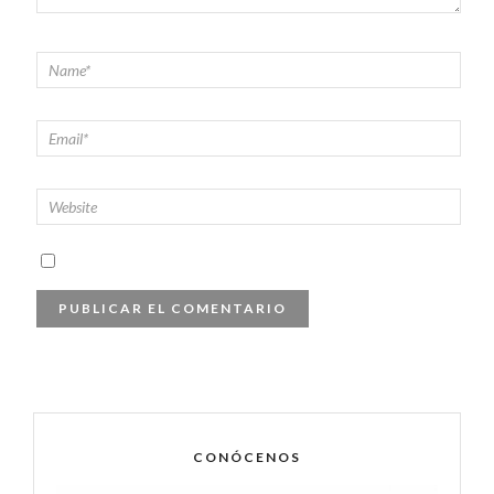
CONÓCENOS