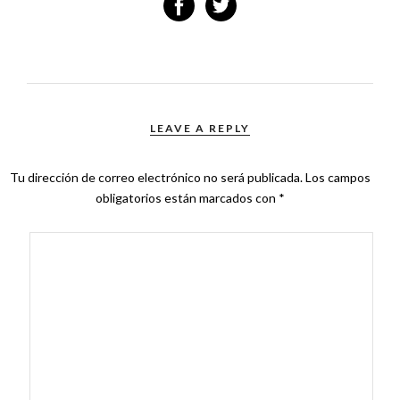
LEAVE A REPLY
Tu dirección de correo electrónico no será publicada.
Los campos
obligatorios están marcados con
*