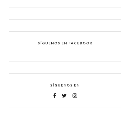
SÍGUENOS EN FACEBOOK
SÍGUENOS EN