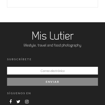
SUBSCRÍBETE
SÍGUENOS EN