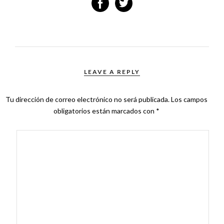
LEAVE A REPLY
Tu dirección de correo electrónico no será publicada.
Los campos
obligatorios están marcados con
*