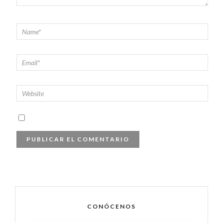
CONÓCENOS