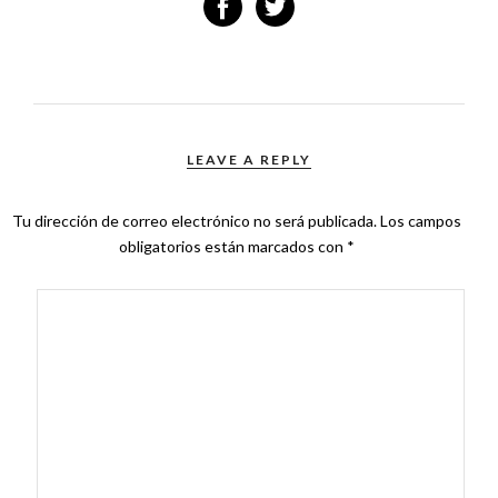
LEAVE A REPLY
Tu dirección de correo electrónico no será publicada.
Los campos
obligatorios están marcados con
*