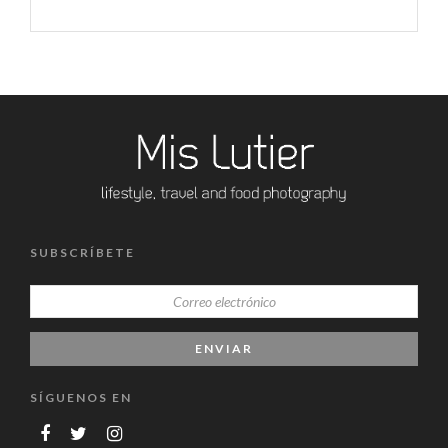
SUBSCRÍBETE
SÍGUENOS EN