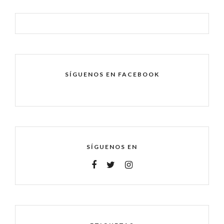
SÍGUENOS EN FACEBOOK
SÍGUENOS EN