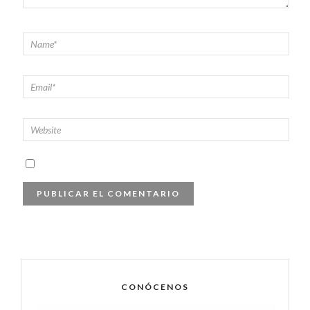
CONÓCENOS