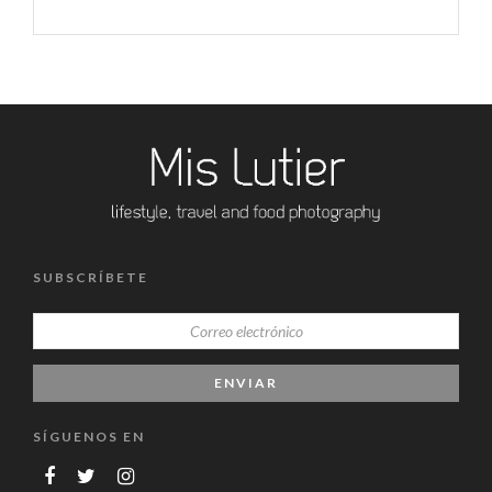
SUBSCRÍBETE
SÍGUENOS EN