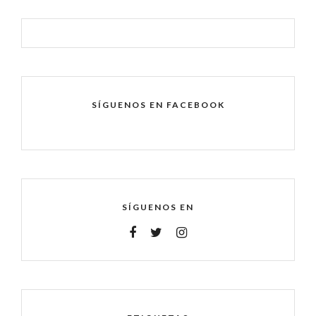
SÍGUENOS EN FACEBOOK
SÍGUENOS EN