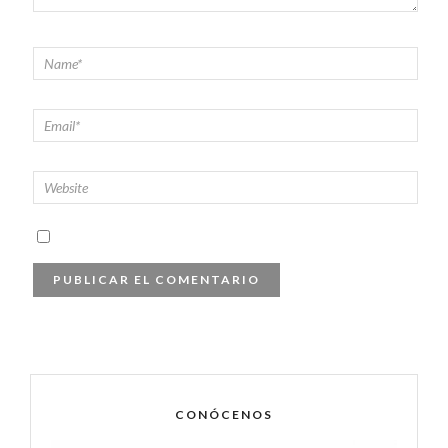
CONÓCENOS