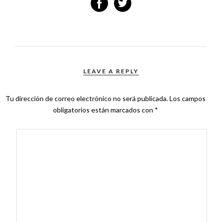
LEAVE A REPLY
Tu dirección de correo electrónico no será publicada.
Los campos
obligatorios están marcados con
*