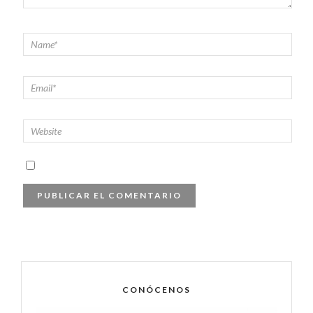
CONÓCENOS