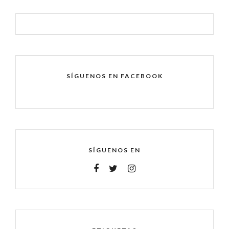
SÍGUENOS EN FACEBOOK
SÍGUENOS EN