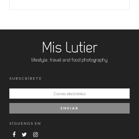
SUBSCRÍBETE
SÍGUENOS EN