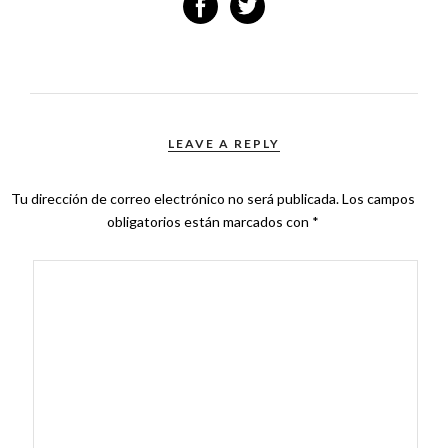
LEAVE A REPLY
Tu dirección de correo electrónico no será publicada.
Los campos
obligatorios están marcados con
*