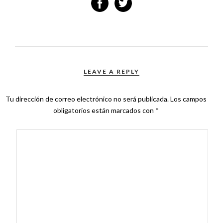
LEAVE A REPLY
Tu dirección de correo electrónico no será publicada.
Los campos
obligatorios están marcados con
*