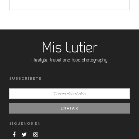
SUBSCRÍBETE
SÍGUENOS EN