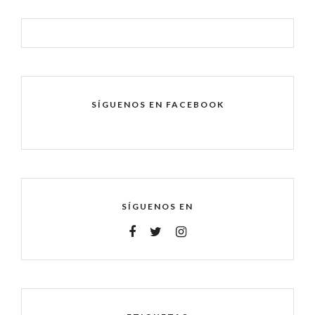
SÍGUENOS EN FACEBOOK
SÍGUENOS EN