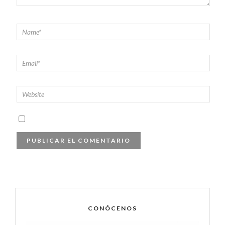
CONÓCENOS