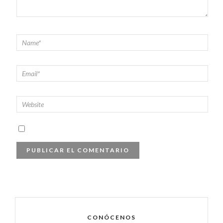
CONÓCENOS