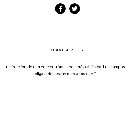
LEAVE A REPLY
Tu dirección de correo electrónico no será publicada.
Los campos
obligatorios están marcados con
*