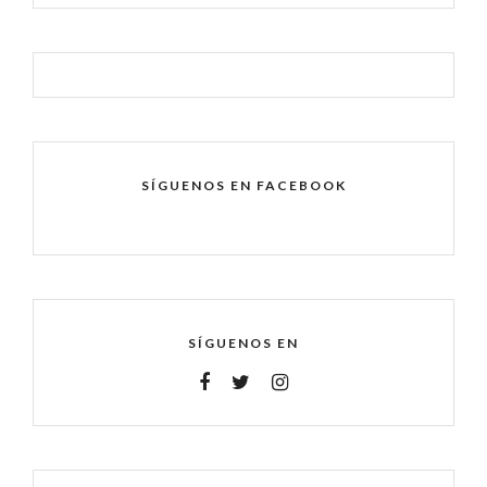
SÍGUENOS EN FACEBOOK
SÍGUENOS EN