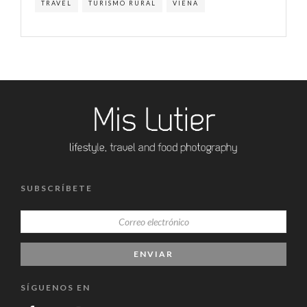
TRAVEL
TURISMO RURAL
VIENA
SUBSCRÍBETE
SÍGUENOS EN