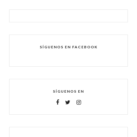
SÍGUENOS EN FACEBOOK
SÍGUENOS EN