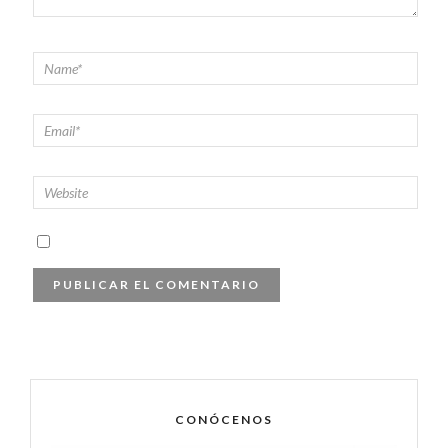
CONÓCENOS