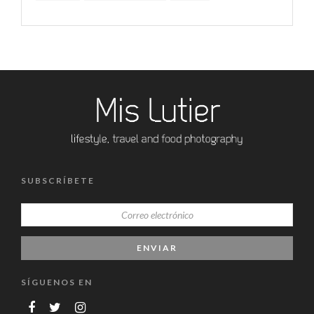
SUBSCRÍBETE
SÍGUENOS EN