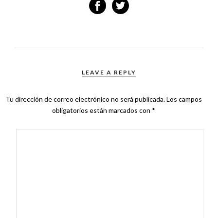
LEAVE A REPLY
Tu dirección de correo electrónico no será publicada.
Los campos
obligatorios están marcados con
*